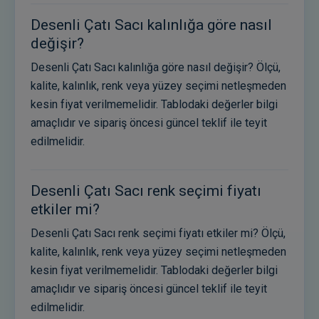
Desenli Çatı Sacı kalınlığa göre nasıl
değişir?
Desenli Çatı Sacı kalınlığa göre nasıl değişir? Ölçü,
kalite, kalınlık, renk veya yüzey seçimi netleşmeden
kesin fiyat verilmemelidir. Tablodaki değerler bilgi
amaçlıdır ve sipariş öncesi güncel teklif ile teyit
edilmelidir.
Desenli Çatı Sacı renk seçimi fiyatı
etkiler mi?
Desenli Çatı Sacı renk seçimi fiyatı etkiler mi? Ölçü,
kalite, kalınlık, renk veya yüzey seçimi netleşmeden
kesin fiyat verilmemelidir. Tablodaki değerler bilgi
amaçlıdır ve sipariş öncesi güncel teklif ile teyit
edilmelidir.