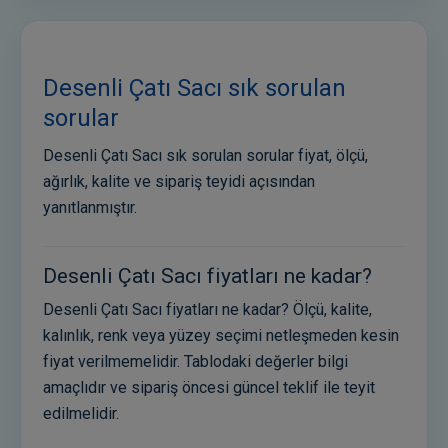
Desenli Çatı Sacı sık sorulan
sorular
Desenli Çatı Sacı sık sorulan sorular fiyat, ölçü,
ağırlık, kalite ve sipariş teyidi açısından
yanıtlanmıştır.
Desenli Çatı Sacı fiyatları ne kadar?
Desenli Çatı Sacı fiyatları ne kadar? Ölçü, kalite,
kalınlık, renk veya yüzey seçimi netleşmeden kesin
fiyat verilmemelidir. Tablodaki değerler bilgi
amaçlıdır ve sipariş öncesi güncel teklif ile teyit
edilmelidir.