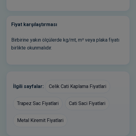
Fiyat karşılaştırması
Birbirine yakın ölçülerde kg/mt, m² veya plaka fiyatı
birlikte okunmalıdır.
İlgili sayfalar:
Celik Cati Kaplama Fiyatlari
Trapez Sac Fiyatlari
Cati Saci Fiyatlari
Metal Kiremit Fiyatlari