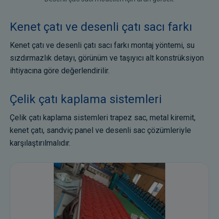
Kenet çatı ve desenli çatı sacı farkı
Kenet çatı ve desenli çatı sacı farkı montaj yöntemi, su
sızdırmazlık detayı, görünüm ve taşıyıcı alt konstrüksiyon
ihtiyacına göre değerlendirilir.
Çelik çatı kaplama sistemleri
Çelik çatı kaplama sistemleri trapez sac, metal kiremit,
kenet çatı, sandviç panel ve desenli sac çözümleriyle
karşılaştırılmalıdır.