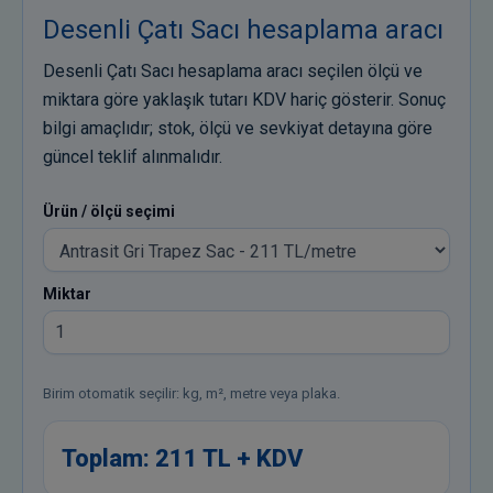
Desenli Çatı Sacı hesaplama aracı
Desenli Çatı Sacı hesaplama aracı seçilen ölçü ve
miktara göre yaklaşık tutarı KDV hariç gösterir. Sonuç
bilgi amaçlıdır; stok, ölçü ve sevkiyat detayına göre
güncel teklif alınmalıdır.
Ürün / ölçü seçimi
Miktar
Birim otomatik seçilir: kg, m², metre veya plaka.
Toplam:
211 TL + KDV