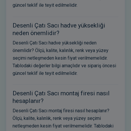
güncel teklif ile teyit edilmelidir.
Desenli Çatı Sacı hadve yüksekliği
neden önemlidir?
Desenli Çatı Sacı hadve yüksekliği neden
önemlidir? Ölçü, kalite, kalınlık, renk veya yüzey
seçimi netleşmeden kesin fiyat verilmemelidir.
Tablodaki değerler bilgi amaçlıdır ve sipariş öncesi
güncel teklif ile teyit edilmelidir.
Desenli Çatı Sacı montaj firesi nasıl
hesaplanır?
Desenli Çatı Sacı montaj firesi nasıl hesaplanır?
Ölçü, kalite, kalınlık, renk veya yüzey seçimi
netleşmeden kesin fiyat verilmemelidir. Tablodaki