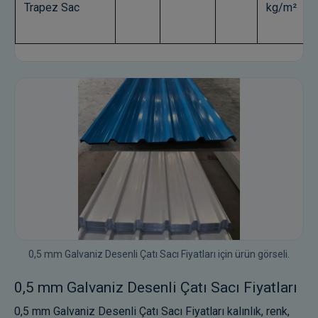
Trapez Sac
kg/m²
0,5 mm Galvaniz Desenli Çatı Sacı Fiyatları için ürün görseli.
0,5 mm Galvaniz Desenli Çatı Sacı Fiyatları
0,5 mm Galvaniz Desenli Çatı Sacı Fiyatları kalınlık, renk,