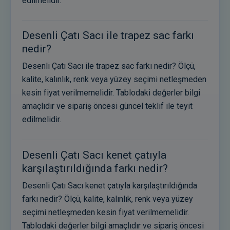
edilmelidir.
Desenli Çatı Sacı ile trapez sac farkı
nedir?
Desenli Çatı Sacı ile trapez sac farkı nedir? Ölçü,
kalite, kalınlık, renk veya yüzey seçimi netleşmeden
kesin fiyat verilmemelidir. Tablodaki değerler bilgi
amaçlıdır ve sipariş öncesi güncel teklif ile teyit
edilmelidir.
Desenli Çatı Sacı kenet çatıyla
karşılaştırıldığında farkı nedir?
Desenli Çatı Sacı kenet çatıyla karşılaştırıldığında
farkı nedir? Ölçü, kalite, kalınlık, renk veya yüzey
seçimi netleşmeden kesin fiyat verilmemelidir.
Tablodaki değerler bilgi amaçlıdır ve sipariş öncesi