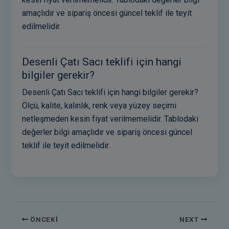
amaçlıdır ve sipariş öncesi güncel teklif ile teyit
edilmelidir.
Desenli Çatı Sacı teklifi için hangi
bilgiler gerekir?
Desenli Çatı Sacı teklifi için hangi bilgiler gerekir?
Ölçü, kalite, kalınlık, renk veya yüzey seçimi
netleşmeden kesin fiyat verilmemelidir. Tablodaki
değerler bilgi amaçlıdır ve sipariş öncesi güncel
teklif ile teyit edilmelidir.
ÖNCEKI
NEXT