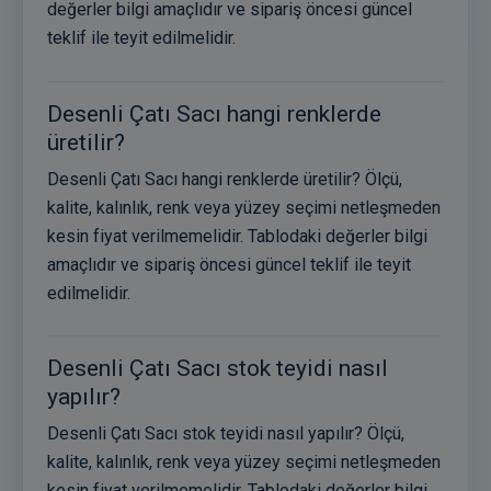
değerler bilgi amaçlıdır ve sipariş öncesi güncel
teklif ile teyit edilmelidir.
Desenli Çatı Sacı hangi renklerde
üretilir?
Desenli Çatı Sacı hangi renklerde üretilir? Ölçü,
kalite, kalınlık, renk veya yüzey seçimi netleşmeden
kesin fiyat verilmemelidir. Tablodaki değerler bilgi
amaçlıdır ve sipariş öncesi güncel teklif ile teyit
edilmelidir.
Desenli Çatı Sacı stok teyidi nasıl
yapılır?
Desenli Çatı Sacı stok teyidi nasıl yapılır? Ölçü,
kalite, kalınlık, renk veya yüzey seçimi netleşmeden
kesin fiyat verilmemelidir. Tablodaki değerler bilgi