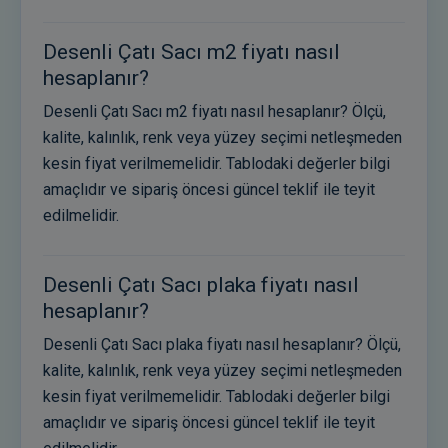
Desenli Çatı Sacı m2 fiyatı nasıl
hesaplanır?
Desenli Çatı Sacı m2 fiyatı nasıl hesaplanır? Ölçü,
kalite, kalınlık, renk veya yüzey seçimi netleşmeden
kesin fiyat verilmemelidir. Tablodaki değerler bilgi
amaçlıdır ve sipariş öncesi güncel teklif ile teyit
edilmelidir.
Desenli Çatı Sacı plaka fiyatı nasıl
hesaplanır?
Desenli Çatı Sacı plaka fiyatı nasıl hesaplanır? Ölçü,
kalite, kalınlık, renk veya yüzey seçimi netleşmeden
kesin fiyat verilmemelidir. Tablodaki değerler bilgi
amaçlıdır ve sipariş öncesi güncel teklif ile teyit