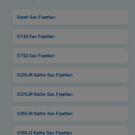
Siyah Sac Fiyatları
ST44 Sac Fiyatları
ST52 Sac Fiyatları
S235JR Kalite Sac Fiyatları
S275JR Kalite Sac Fiyatları
S355JR Kalite Sac Fiyatları
S355J2 Kalite Sac Fiyatları