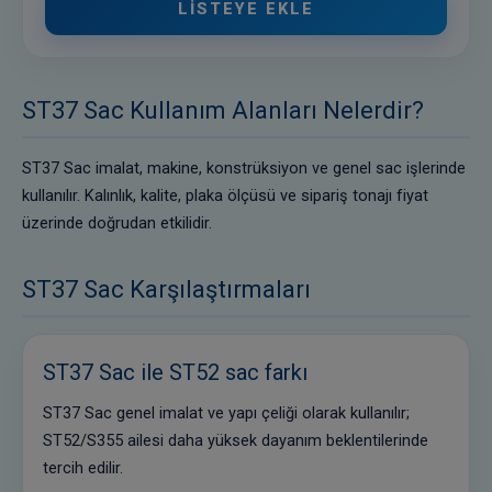
LISTEYE EKLE
ST37 Sac Kullanım Alanları Nelerdir?
ST37 Sac imalat, makine, konstrüksiyon ve genel sac işlerinde
kullanılır. Kalınlık, kalite, plaka ölçüsü ve sipariş tonajı fiyat
üzerinde doğrudan etkilidir.
ST37 Sac Karşılaştırmaları
ST37 Sac ile ST52 sac farkı
ST37 Sac genel imalat ve yapı çeliği olarak kullanılır;
ST52/S355 ailesi daha yüksek dayanım beklentilerinde
tercih edilir.