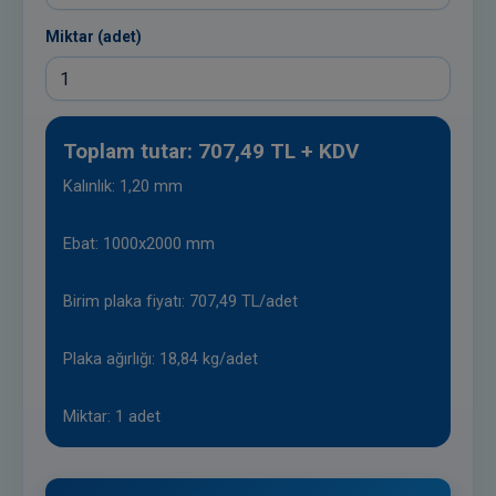
Miktar (adet)
Toplam tutar: 707,49 TL + KDV
Kalınlık: 1,20 mm
Ebat: 1000x2000 mm
Birim plaka fiyatı: 707,49 TL/adet
Plaka ağırlığı: 18,84 kg/adet
Miktar: 1 adet