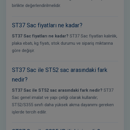
birlikte değerlendirilmelidir.
ST37 Sac fiyatları ne kadar?
ST37 Sac fiyatları ne kadar?
ST37 Sac fiyatları kalınlık,
plaka ebatı, kg fiyatı, stok durumu ve sipariş miktarına
göre değişir.
ST37 Sac ile ST52 sac arasındaki fark
nedir?
ST37 Sac ile ST52 sac arasındaki fark nedir?
ST37
Sac genel imalat ve yapı çeliği olarak kullanılır;
ST52/S355 sınıfı daha yüksek akma dayanımı gereken
işlerde tercih edilir.