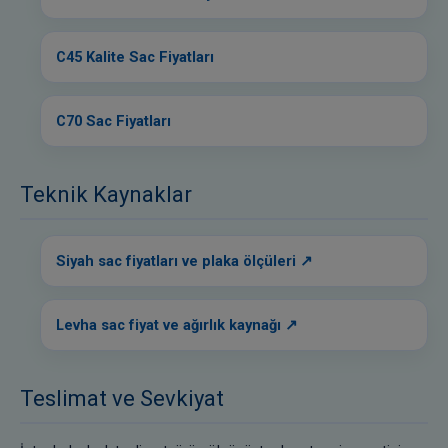
C45 Kalite Sac Fiyatları
C70 Sac Fiyatları
Teknik Kaynaklar
Siyah sac fiyatları ve plaka ölçüleri
Levha sac fiyat ve ağırlık kaynağı
Teslimat ve Sevkiyat