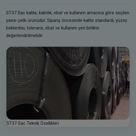
ST37 Sac kalite, kalınlık, ebat ve kullanım amacına göre seçilen
yassı çelik ürünüdür. Sipariş öncesinde kalite standardı, yüzey
beklentisi, tolerans, ebat ve kullanım yeri birlikte
değerlendirilmelidir.
ST37 Sac Teknik Özellikleri