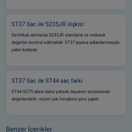
ST37 Sac ile S235JR ilişkisi
Sertifikalı alımlarda S235JR standardı ve mekanik
değerleri kontrol edilmelidir. ST37 piyasa adlandırmasıyla
yakın kullanılır.
ST37 Sac ile ST44 sac farkı
ST44/S275 ailesi daha yüksek dayanım seviyesinde
değerlendirilir; seçim yük hesabına göre yapılır.
Benzer İçerikler