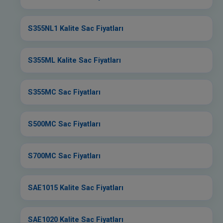
S355NL1 Kalite Sac Fiyatları
S355ML Kalite Sac Fiyatları
S355MC Sac Fiyatları
S500MC Sac Fiyatları
S700MC Sac Fiyatları
SAE1015 Kalite Sac Fiyatları
SAE1020 Kalite Sac Fiyatları