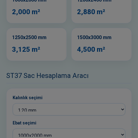
2,000 m²
2,880 m²
1250x2500 mm
1500x3000 mm
3,125 m²
4,500 m²
ST37 Sac Hesaplama Aracı
Kalınlık seçimi
Ebat seçimi