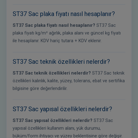
ST37 Sac plaka fiyatı nasıl hesaplanır?
ST37 Sac plaka fiyatı nasıl hesaplanır?
ST37 Sac
plaka fiyatı kg/m² ağırlık, plaka alanı ve güncel kg fiyatı
ile hesaplanır. KDV hariç tutara + KDV eklenir.
ST37 Sac teknik özellikleri nelerdir?
ST37 Sac teknik özellikleri nelerdir?
ST37 Sac teknik
özellikleri kalınlık, kalite, yüzey, tolerans, ebat ve sertifika
bilgisine göre değerlendirilir.
ST37 Sac yapısal özellikleri nelerdir?
ST37 Sac yapısal özellikleri nelerdir?
ST37 Sac
yapısal özellikleri kullanım alanı, yük durumu,
büküm/form ihtiyacı ve yüzey beklentisine göre değişir.