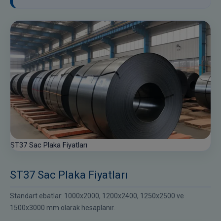
ST37 Sac Plaka Fiyatları
ST37 Sac Plaka Fiyatları
Standart ebatlar: 1000x2000, 1200x2400, 1250x2500 ve
1500x3000 mm olarak hesaplanır.