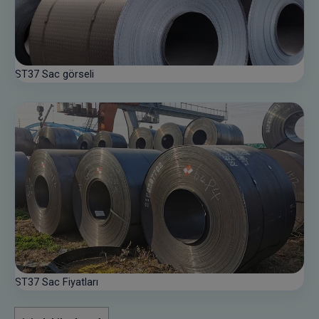
ST37 Sac görseli
ST37 Sac Fiyatları