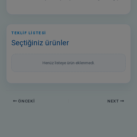
TEKLİF LİSTESİ
Seçtiğiniz ürünler
Henüz listeye ürün eklenmedi.
ÖNCEKI
NEXT