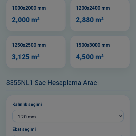
1000x2000 mm
1200x2400 mm
2,000 m²
2,880 m²
1250x2500 mm
1500x3000 mm
3,125 m²
4,500 m²
S355NL1 Sac Hesaplama Aracı
Kalınlık seçimi
Ebat seçimi