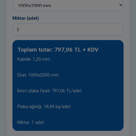
Miktar (adet)
Toplam tutar: 797,06 TL + KDV
Kalınlık: 1,20 mm
Ebat: 1000x2000 mm
Birim plaka fiyatı: 797,06 TL/adet
Plaka ağırlığı: 18,84 kg/adet
Miktar: 1 adet