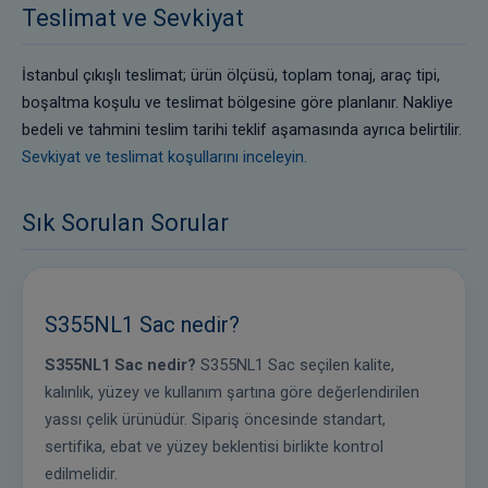
Teslimat ve Sevkiyat
İstanbul çıkışlı teslimat; ürün ölçüsü, toplam tonaj, araç tipi,
boşaltma koşulu ve teslimat bölgesine göre planlanır. Nakliye
bedeli ve tahmini teslim tarihi teklif aşamasında ayrıca belirtilir.
Sevkiyat ve teslimat koşullarını inceleyin.
Sık Sorulan Sorular
S355NL1 Sac nedir?
S355NL1 Sac nedir?
S355NL1 Sac seçilen kalite,
kalınlık, yüzey ve kullanım şartına göre değerlendirilen
yassı çelik ürünüdür. Sipariş öncesinde standart,
sertifika, ebat ve yüzey beklentisi birlikte kontrol
edilmelidir.