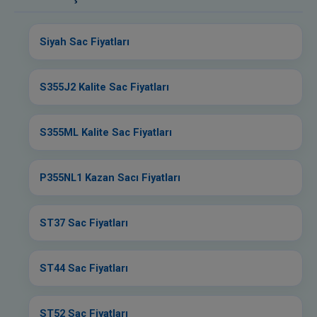
Siyah Sac Fiyatları
S355J2 Kalite Sac Fiyatları
S355ML Kalite Sac Fiyatları
P355NL1 Kazan Sacı Fiyatları
ST37 Sac Fiyatları
ST44 Sac Fiyatları
ST52 Sac Fiyatları