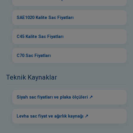
SAE1020 Kalite Sac Fiyatları
C45 Kalite Sac Fiyatları
C70 Sac Fiyatları
Teknik Kaynaklar
Siyah sac fiyatları ve plaka ölçüleri
Levha sac fiyat ve ağırlık kaynağı