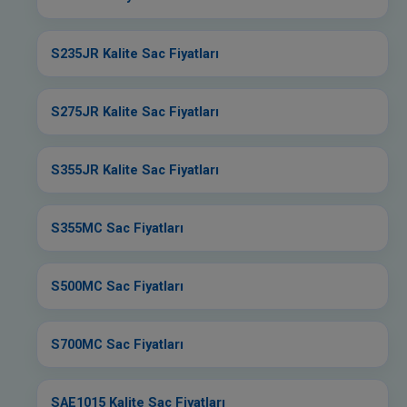
S235JR Kalite Sac Fiyatları
S275JR Kalite Sac Fiyatları
S355JR Kalite Sac Fiyatları
S355MC Sac Fiyatları
S500MC Sac Fiyatları
S700MC Sac Fiyatları
SAE1015 Kalite Sac Fiyatları