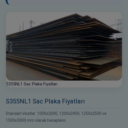
S355NL1 Sac Plaka Fiyatları
S355NL1 Sac Plaka Fiyatları
Standart ebatlar: 1000x2000, 1200x2400, 1250x2500 ve
1500x3000 mm olarak hesaplanır.