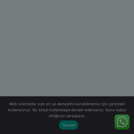
Web sitemizde size en iyi deneyimi sunabilmemiz için çerezleri
kullanıyoruz. Bu siteyi kullanmaya devam ederseniz, bunu kabul
ettiğinizi varsayarız.
Tamam