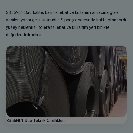
S355NL1 Sac kalite, kalınlık, ebat ve kullanım amacına göre
seçilen yassı çelik ürünüdür. Sipariş öncesinde kalite standardı,
yüzey beklentisi, tolerans, ebat ve kullanım yeri birlikte
değerlendirilmelidir.
S355NL1 Sac Teknik Özellikleri