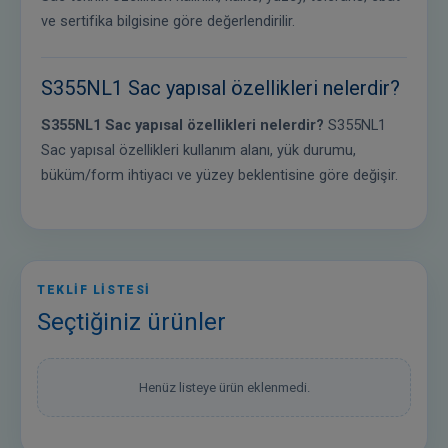
ve sertifika bilgisine göre değerlendirilir.
S355NL1 Sac yapısal özellikleri nelerdir?
S355NL1 Sac yapısal özellikleri nelerdir?
S355NL1
Sac yapısal özellikleri kullanım alanı, yük durumu,
büküm/form ihtiyacı ve yüzey beklentisine göre değişir.
TEKLİF LİSTESİ
Seçtiğiniz ürünler
Henüz listeye ürün eklenmedi.