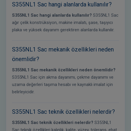
S355NL1 Sac hangi alanlarda kullanılır?
S355NL1 Sac hangi alanlarda kullanılır?
S355NL1 Sac
ağır çelik konstrüksiyon, makine imalatı, şase, taşıyıcı
plaka ve yüksek dayanım gerektiren alanlarda kullanılır.
S355NL1 Sac mekanik özellikleri neden
önemlidir?
S355NL1 Sac mekanik özellikleri neden önemlidir?
S355NL1 Sac için akma dayanımı, çekme dayanımı ve
uzama değerleri taşıma hesabı ve kaynaklı imalat için
belirleyicidir.
S355NL1 Sac teknik özellikleri nelerdir?
S355NL1 Sac teknik özellikleri nelerdir?
S355NL1
Sac teknik özellikleri kalınlık, kalite, yüzey, tolerans, ebat