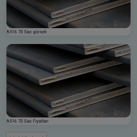
A516 70 Sac görseli
A516 70 Sac Fiyatları