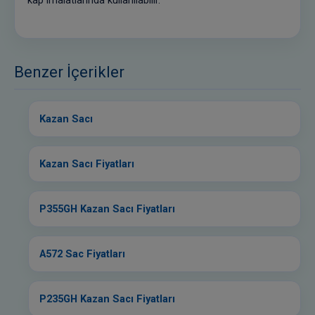
Benzer İçerikler
Kazan Sacı
Kazan Sacı Fiyatları
P355GH Kazan Sacı Fiyatları
A572 Sac Fiyatları
P235GH Kazan Sacı Fiyatları