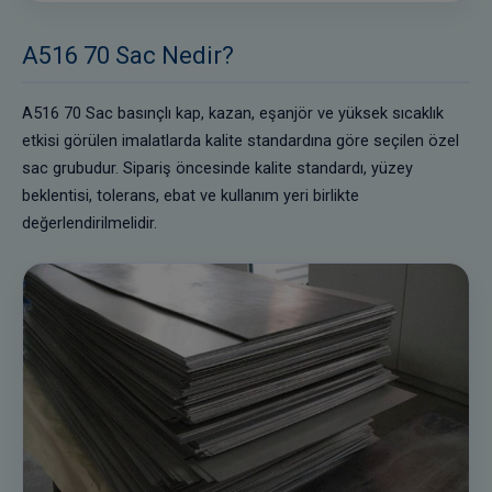
A516 70 Sac Nedir?
A516 70 Sac basınçlı kap, kazan, eşanjör ve yüksek sıcaklık
etkisi görülen imalatlarda kalite standardına göre seçilen özel
sac grubudur. Sipariş öncesinde kalite standardı, yüzey
beklentisi, tolerans, ebat ve kullanım yeri birlikte
değerlendirilmelidir.