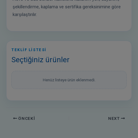
şekillendirme, kaplama ve sertifika gereksinimine göre
karşılaştırılır.
TEKLİF LİSTESİ
Seçtiğiniz ürünler
Henüz listeye ürün eklenmedi.
ÖNCEKI
NEXT