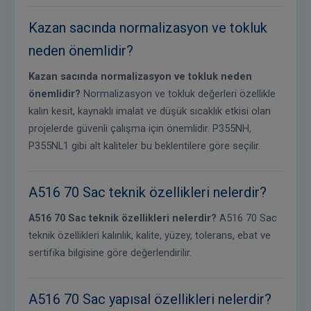
Kazan sacında normalizasyon ve tokluk
neden önemlidir?
Kazan sacında normalizasyon ve tokluk neden
önemlidir?
Normalizasyon ve tokluk değerleri özellikle
kalın kesit, kaynaklı imalat ve düşük sıcaklık etkisi olan
projelerde güvenli çalışma için önemlidir. P355NH,
P355NL1 gibi alt kaliteler bu beklentilere göre seçilir.
A516 70 Sac teknik özellikleri nelerdir?
A516 70 Sac teknik özellikleri nelerdir?
A516 70 Sac
teknik özellikleri kalınlık, kalite, yüzey, tolerans, ebat ve
sertifika bilgisine göre değerlendirilir.
A516 70 Sac yapısal özellikleri nelerdir?