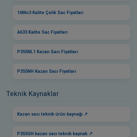
16Mo3 Kalite Çelik Sac Fiyatları
A633 Kalite Sac Fiyatları
P355NL1 Kazan Sacı Fiyatları
P355NH Kazan Sacı Fiyatları
Teknik Kaynaklar
Kazan sacı teknik ürün kaynağı
P355GH kazan sacı teknik kaynak