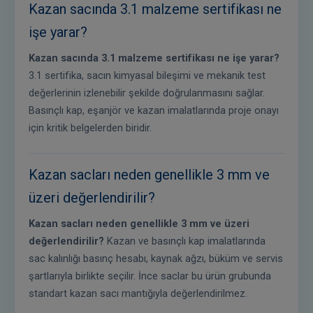
Kazan sacında 3.1 malzeme sertifikası ne
işe yarar?
Kazan sacında 3.1 malzeme sertifikası ne işe yarar?
3.1 sertifika, sacın kimyasal bileşimi ve mekanik test
değerlerinin izlenebilir şekilde doğrulanmasını sağlar.
Basınçlı kap, eşanjör ve kazan imalatlarında proje onayı
için kritik belgelerden biridir.
Kazan sacları neden genellikle 3 mm ve
üzeri değerlendirilir?
Kazan sacları neden genellikle 3 mm ve üzeri
değerlendirilir?
Kazan ve basınçlı kap imalatlarında
sac kalınlığı basınç hesabı, kaynak ağzı, büküm ve servis
şartlarıyla birlikte seçilir. İnce saclar bu ürün grubunda
standart kazan sacı mantığıyla değerlendirilmez.