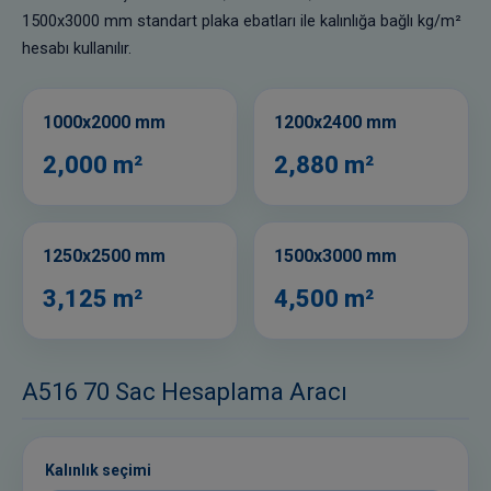
1500x3000 mm standart plaka ebatları ile kalınlığa bağlı kg/m²
hesabı kullanılır.
1000x2000 mm
1200x2400 mm
2,000 m²
2,880 m²
1250x2500 mm
1500x3000 mm
3,125 m²
4,500 m²
A516 70 Sac Hesaplama Aracı
Kalınlık seçimi