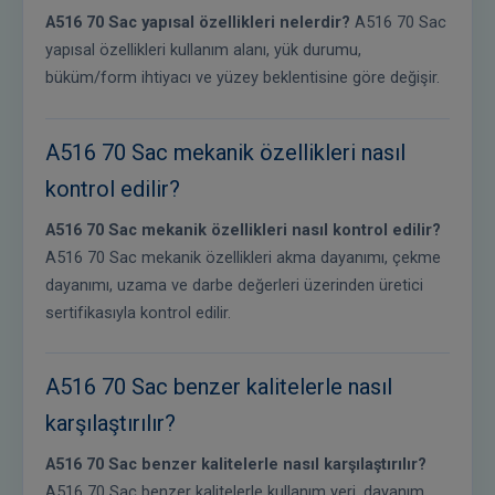
A516 70 Sac yapısal özellikleri nelerdir?
A516 70 Sac
yapısal özellikleri kullanım alanı, yük durumu,
büküm/form ihtiyacı ve yüzey beklentisine göre değişir.
A516 70 Sac mekanik özellikleri nasıl
kontrol edilir?
A516 70 Sac mekanik özellikleri nasıl kontrol edilir?
A516 70 Sac mekanik özellikleri akma dayanımı, çekme
dayanımı, uzama ve darbe değerleri üzerinden üretici
sertifikasıyla kontrol edilir.
A516 70 Sac benzer kalitelerle nasıl
karşılaştırılır?
A516 70 Sac benzer kalitelerle nasıl karşılaştırılır?
A516 70 Sac benzer kalitelerle kullanım yeri, dayanım,