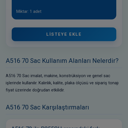
Miktar: 1 adet
LISTEYE EKLE
A516 70 Sac Kullanım Alanları Nelerdir?
A516 70 Sac imalat, makine, konstrüksiyon ve genel sac
işlerinde kullanılır. Kalınlık, kalite, plaka ölçüsü ve sipariş tonajı
fiyat üzerinde doğrudan etkilidir.
A516 70 Sac Karşılaştırmaları