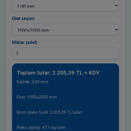
Ebat seçimi
Miktar (adet)
Toplam tutar: 2.205,39 TL + KDV
Kalınlık: 3,00 mm
Ebat: 1000x2000 mm
Birim plaka fiyatı: 2.205,39 TL/adet
Plaka ağırlığı: 47,1 kg/adet