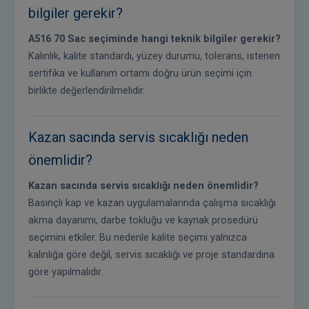
bilgiler gerekir?
A516 70 Sac seçiminde hangi teknik bilgiler gerekir?
Kalınlık, kalite standardı, yüzey durumu, tolerans, istenen
sertifika ve kullanım ortamı doğru ürün seçimi için
birlikte değerlendirilmelidir.
Kazan sacında servis sıcaklığı neden
önemlidir?
Kazan sacında servis sıcaklığı neden önemlidir?
Basınçlı kap ve kazan uygulamalarında çalışma sıcaklığı
akma dayanımı, darbe tokluğu ve kaynak prosedürü
seçimini etkiler. Bu nedenle kalite seçimi yalnızca
kalınlığa göre değil, servis sıcaklığı ve proje standardına
göre yapılmalıdır.