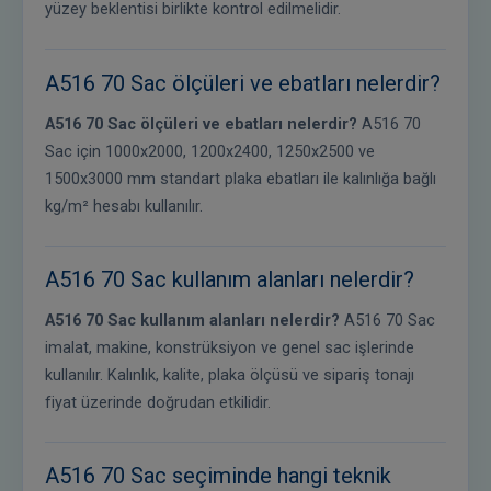
yüzey beklentisi birlikte kontrol edilmelidir.
A516 70 Sac ölçüleri ve ebatları nelerdir?
A516 70 Sac ölçüleri ve ebatları nelerdir?
A516 70
Sac için 1000x2000, 1200x2400, 1250x2500 ve
1500x3000 mm standart plaka ebatları ile kalınlığa bağlı
kg/m² hesabı kullanılır.
A516 70 Sac kullanım alanları nelerdir?
A516 70 Sac kullanım alanları nelerdir?
A516 70 Sac
imalat, makine, konstrüksiyon ve genel sac işlerinde
kullanılır. Kalınlık, kalite, plaka ölçüsü ve sipariş tonajı
fiyat üzerinde doğrudan etkilidir.
A516 70 Sac seçiminde hangi teknik