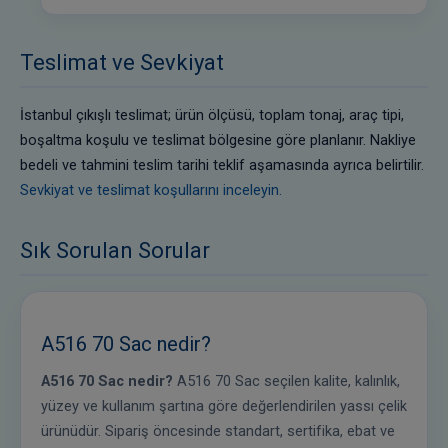
Teslimat ve Sevkiyat
İstanbul çıkışlı teslimat; ürün ölçüsü, toplam tonaj, araç tipi,
boşaltma koşulu ve teslimat bölgesine göre planlanır. Nakliye
bedeli ve tahmini teslim tarihi teklif aşamasında ayrıca belirtilir.
Sevkiyat ve teslimat koşullarını inceleyin.
Sık Sorulan Sorular
A516 70 Sac nedir?
A516 70 Sac nedir?
A516 70 Sac seçilen kalite, kalınlık,
yüzey ve kullanım şartına göre değerlendirilen yassı çelik
ürünüdür. Sipariş öncesinde standart, sertifika, ebat ve