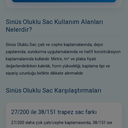
Sinüs Oluklu Sac Kullanım Alanları
Nelerdir?
Sinüs Oluklu Sac çatı ve cephe kaplamalarında, depo
yapılarında, sundurma uygulamalarında ve hafif konstrüksiyon
kaplamalarında kullanılır. Metre, m² ve plaka fiyatı
değerlendirilirken kalınlık, form yüksekliği, kaplama tipi ve
sipariş uzunluğu birlikte dikkate alınmalıdır.
Sinüs Oluklu Sac Karşılaştırmaları
27/200 ile 38/151 trapez sac farkı
27/200 daha çok çatı/cephe kaplamasında, 38/151 ise