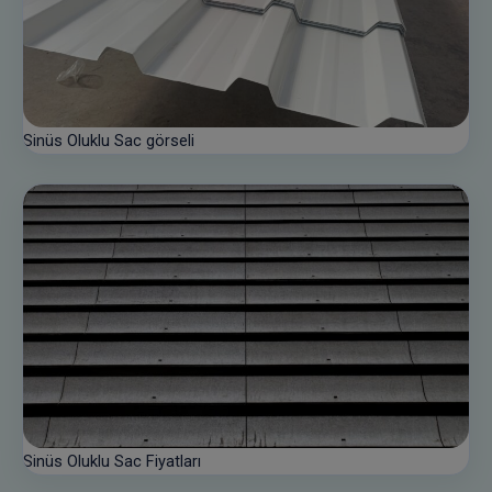
Sinüs Oluklu Sac görseli
Sinüs Oluklu Sac Fiyatları