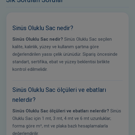
Sinüs Oluklu Sac nedir?
Sinüs Oluklu Sac nedir?
Sinüs Oluklu Sac seçilen
kalite, kalınlık, yüzey ve kullanım şartına göre
değerlendirilen yassı çelik ürünüdür. Sipariş öncesinde
standart, sertifika, ebat ve yüzey beklentisi birlikte
kontrol edilmelidir.
Sinüs Oluklu Sac ölçüleri ve ebatları
nelerdir?
Sinüs Oluklu Sac ölçüleri ve ebatları nelerdir?
Sinüs
Oluklu Sac için 1 mt, 3 mt, 4 mt ve 6 mt uzunluklar;
forma göre m², mt ve plaka bazlı hesaplamalarla
değerlendirilir.