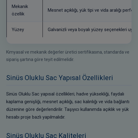
Mekanik
Mesnet açıklığı, yük tipi ve vida aralığı perfor
özellik
Yüzey
Galvanizli veya boyalı yüzey seçenekleri uygul
Kimyasal ve mekanik değerler üretici sertifikasına, standarda ve
sipariş şartına göre teyit edilmelidir.
Sinüs Oluklu Sac Yapısal Özellikleri
Sinüs Oluklu Sac yapısal özellikleri; hadve yüksekliği, faydalı
kaplama genişliği, mesnet açıklığı, sac kalınlığı ve vida bağlantı
düzenine göre değerlendirilir. Taşıyıcı kullanımda açıklık ve yük
hesabı proje bazlı yapılmalıdır.
Sinüs Oluklu Sac Kaliteleri