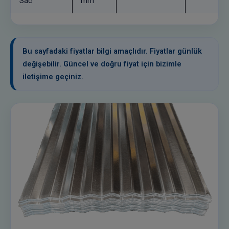
Sac
mm
Bu sayfadaki fiyatlar bilgi amaçlıdır. Fiyatlar günlük
değişebilir. Güncel ve doğru fiyat için bizimle
iletişime geçiniz.