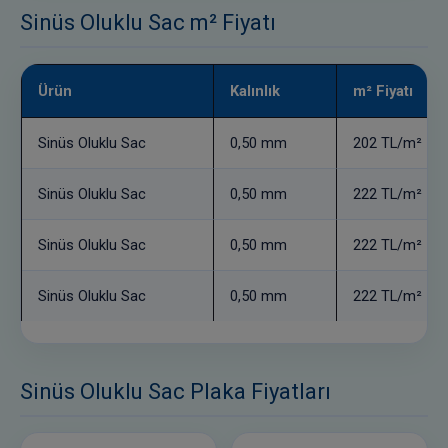
Sinüs Oluklu Sac m² Fiyatı
Ürün
Kalınlık
m² Fiyatı
Sinüs Oluklu Sac
0,50 mm
202 TL/m²
Sinüs Oluklu Sac
0,50 mm
222 TL/m²
Sinüs Oluklu Sac
0,50 mm
222 TL/m²
Sinüs Oluklu Sac
0,50 mm
222 TL/m²
Sinüs Oluklu Sac Plaka Fiyatları