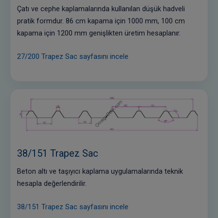
Çatı ve cephe kaplamalarında kullanılan düşük hadveli
pratik formdur. 86 cm kapama için 1000 mm, 100 cm
kapama için 1200 mm genişlikten üretim hesaplanır.
27/200 Trapez Sac sayfasını incele
38/151 Trapez Sac
Beton altı ve taşıyıcı kaplama uygulamalarında teknik
hesapla değerlendirilir.
38/151 Trapez Sac sayfasını incele