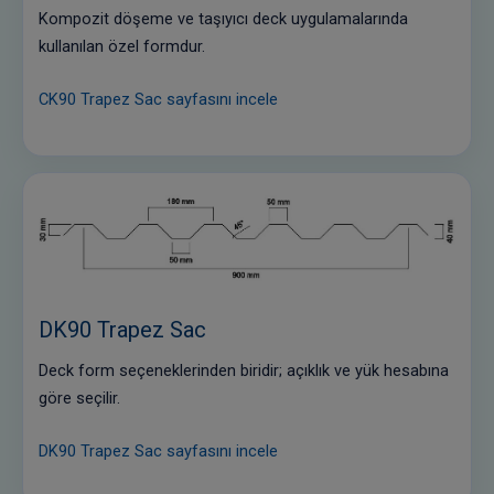
Kompozit döşeme ve taşıyıcı deck uygulamalarında
kullanılan özel formdur.
CK90 Trapez Sac sayfasını incele
DK90 Trapez Sac
Deck form seçeneklerinden biridir; açıklık ve yük hesabına
göre seçilir.
DK90 Trapez Sac sayfasını incele