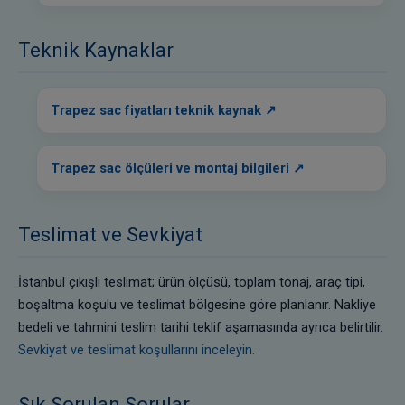
Teknik Kaynaklar
Trapez sac fiyatları teknik kaynak
Trapez sac ölçüleri ve montaj bilgileri
Teslimat ve Sevkiyat
İstanbul çıkışlı teslimat; ürün ölçüsü, toplam tonaj, araç tipi,
boşaltma koşulu ve teslimat bölgesine göre planlanır. Nakliye
bedeli ve tahmini teslim tarihi teklif aşamasında ayrıca belirtilir.
Sevkiyat ve teslimat koşullarını inceleyin.
Sık Sorulan Sorular