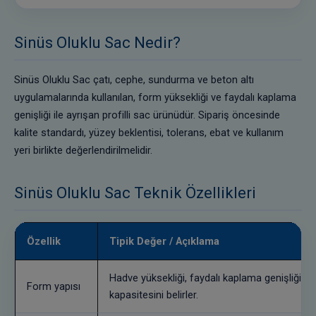
Sinüs Oluklu Sac Nedir?
Sinüs Oluklu Sac çatı, cephe, sundurma ve beton altı
uygulamalarında kullanılan, form yüksekliği ve faydalı kaplama
genişliği ile ayrışan profilli sac ürünüdür. Sipariş öncesinde
kalite standardı, yüzey beklentisi, tolerans, ebat ve kullanım
yeri birlikte değerlendirilmelidir.
Sinüs Oluklu Sac Teknik Özellikleri
Özellik
Tipik Değer / Açıklama
Hadve yüksekliği, faydalı kaplama genişliği ve
Form yapısı
kapasitesini belirler.