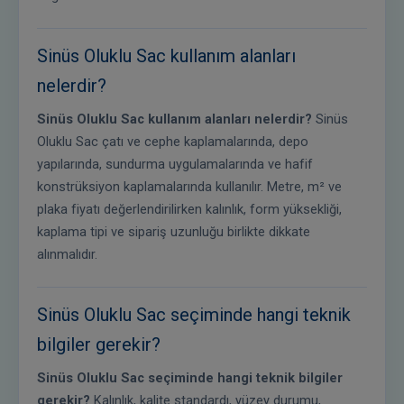
Sinüs Oluklu Sac kullanım alanları
nelerdir?
Sinüs Oluklu Sac kullanım alanları nelerdir?
Sinüs
Oluklu Sac çatı ve cephe kaplamalarında, depo
yapılarında, sundurma uygulamalarında ve hafif
konstrüksiyon kaplamalarında kullanılır. Metre, m² ve
plaka fiyatı değerlendirilirken kalınlık, form yüksekliği,
kaplama tipi ve sipariş uzunluğu birlikte dikkate
alınmalıdır.
Sinüs Oluklu Sac seçiminde hangi teknik
bilgiler gerekir?
Sinüs Oluklu Sac seçiminde hangi teknik bilgiler
gerekir?
Kalınlık, kalite standardı, yüzey durumu,