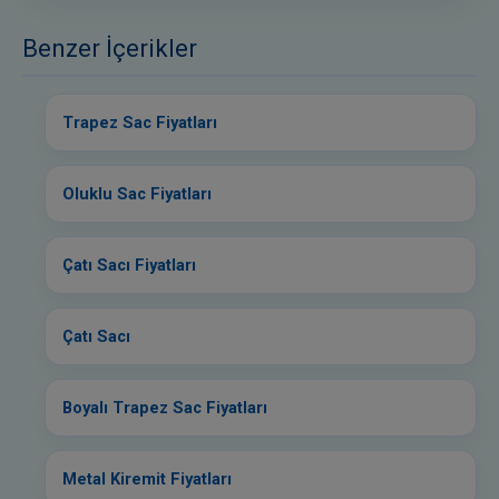
Benzer İçerikler
Trapez Sac Fiyatları
Oluklu Sac Fiyatları
Çatı Sacı Fiyatları
Çatı Sacı
Boyalı Trapez Sac Fiyatları
Metal Kiremit Fiyatları