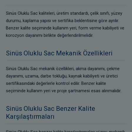
Sinüs Oluklu Sac kaliteleri, üretim standardı, çelik sınıfı, yüzey
durumu, kaplama yapısı ve sertifika beklentisine göre ayrılır.
Benzer kalite seçiminde kullanım yeri, form verme kabiliyeti ve
korozyon dayanımı birlikte değerlendirilmelidir.
Sinüs Oluklu Sac Mekanik Özellikleri
Sinüs Oluklu Sac mekanik özellikleri, akma dayanımı, çekme
dayanımı, uzama, darbe tokluğu, kaynak kabiliyeti ve üretici
sertifikasındaki değerlerle kontrol edilir. Benzer kalite
seçiminde kullanım yeri ve proje şartnamesi esas alınmalıdır.
Sinüs Oluklu Sac Benzer Kalite
Karşılaştırmaları