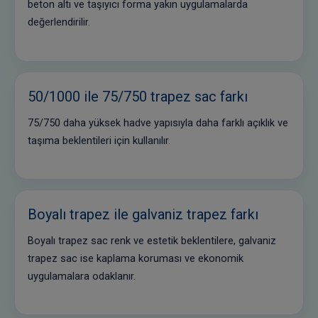
beton altı ve taşıyıcı forma yakın uygulamalarda
değerlendirilir.
50/1000 ile 75/750 trapez sac farkı
75/750 daha yüksek hadve yapısıyla daha farklı açıklık ve
taşıma beklentileri için kullanılır.
Boyalı trapez ile galvaniz trapez farkı
Boyalı trapez sac renk ve estetik beklentilere, galvaniz
trapez sac ise kaplama koruması ve ekonomik
uygulamalara odaklanır.