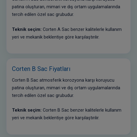
patina oluşturan, mimari ve dış ortam uygulamalarında
tercih edilen özel sac grubudur.
Teknik seçim:
Corten A Sac benzer kalitelerle kullanım
yeri ve mekanik beklentiye göre karşılaştırılır.
Corten B Sac Fiyatları
Corten B Sac atmosferik korozyona karşı koruyucu
patina oluşturan, mimari ve dış ortam uygulamalarında
tercih edilen özel sac grubudur.
Teknik seçim:
Corten B Sac benzer kalitelerle kullanım
yeri ve mekanik beklentiye göre karşılaştırılır.