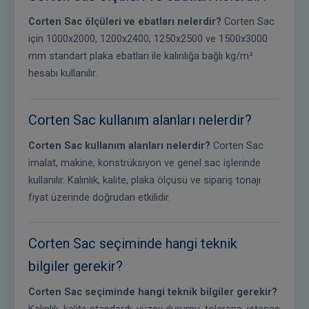
Corten Sac ölçüleri ve ebatları nelerdir?
Corten Sac
için 1000x2000, 1200x2400, 1250x2500 ve 1500x3000
mm standart plaka ebatları ile kalınlığa bağlı kg/m²
hesabı kullanılır.
Corten Sac kullanım alanları nelerdir?
Corten Sac kullanım alanları nelerdir?
Corten Sac
imalat, makine, konstrüksiyon ve genel sac işlerinde
kullanılır. Kalınlık, kalite, plaka ölçüsü ve sipariş tonajı
fiyat üzerinde doğrudan etkilidir.
Corten Sac seçiminde hangi teknik
bilgiler gerekir?
Corten Sac seçiminde hangi teknik bilgiler gerekir?