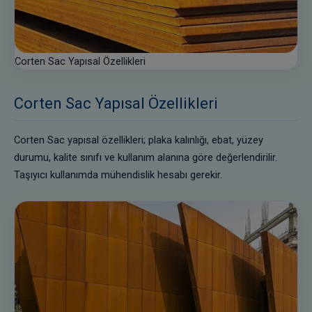
Corten Sac Yapısal Özellikleri
Corten Sac Yapısal Özellikleri
Corten Sac yapısal özellikleri; plaka kalınlığı, ebat, yüzey
durumu, kalite sınıfı ve kullanım alanına göre değerlendirilir.
Taşıyıcı kullanımda mühendislik hesabı gerekir.