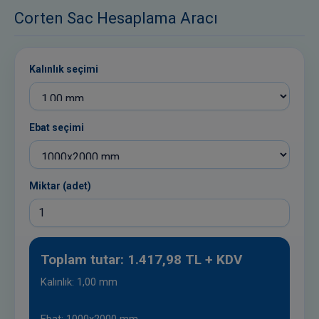
Corten Sac Hesaplama Aracı
Kalınlık seçimi
Ebat seçimi
Miktar (adet)
Toplam tutar: 1.417,98 TL + KDV
Kalınlık: 1,00 mm
Ebat: 1000x2000 mm