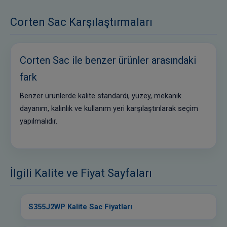
Corten Sac Karşılaştırmaları
Corten Sac ile benzer ürünler arasındaki
fark
Benzer ürünlerde kalite standardı, yüzey, mekanik
dayanım, kalınlık ve kullanım yeri karşılaştırılarak seçim
yapılmalıdır.
İlgili Kalite ve Fiyat Sayfaları
S355J2WP Kalite Sac Fiyatları