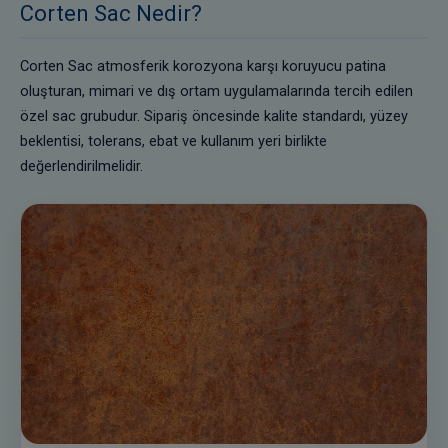
Corten Sac Nedir?
Corten Sac atmosferik korozyona karşı koruyucu patina
oluşturan, mimari ve dış ortam uygulamalarında tercih edilen
özel sac grubudur. Sipariş öncesinde kalite standardı, yüzey
beklentisi, tolerans, ebat ve kullanım yeri birlikte
değerlendirilmelidir.