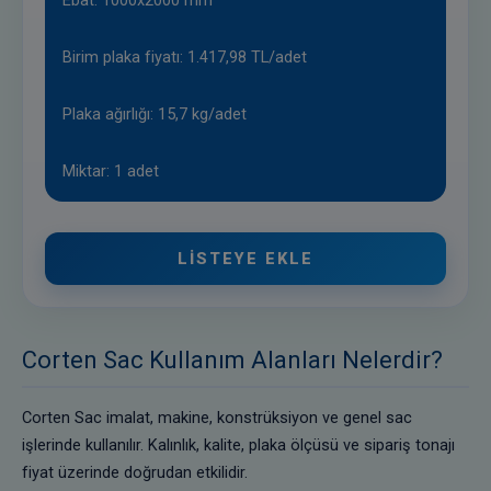
Birim plaka fiyatı: 1.417,98 TL/adet
Plaka ağırlığı: 15,7 kg/adet
Miktar: 1 adet
LISTEYE EKLE
Corten Sac Kullanım Alanları Nelerdir?
Corten Sac imalat, makine, konstrüksiyon ve genel sac
işlerinde kullanılır. Kalınlık, kalite, plaka ölçüsü ve sipariş tonajı
fiyat üzerinde doğrudan etkilidir.