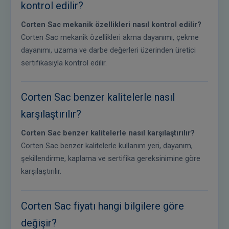
kontrol edilir?
Corten Sac mekanik özellikleri nasıl kontrol edilir?
Corten Sac mekanik özellikleri akma dayanımı, çekme
dayanımı, uzama ve darbe değerleri üzerinden üretici
sertifikasıyla kontrol edilir.
Corten Sac benzer kalitelerle nasıl
karşılaştırılır?
Corten Sac benzer kalitelerle nasıl karşılaştırılır?
Corten Sac benzer kalitelerle kullanım yeri, dayanım,
şekillendirme, kaplama ve sertifika gereksinimine göre
karşılaştırılır.
Corten Sac fiyatı hangi bilgilere göre
değişir?