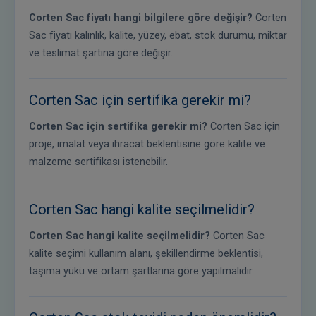
Corten Sac fiyatı hangi bilgilere göre değişir?
Corten
Sac fiyatı kalınlık, kalite, yüzey, ebat, stok durumu, miktar
ve teslimat şartına göre değişir.
Corten Sac için sertifika gerekir mi?
Corten Sac için sertifika gerekir mi?
Corten Sac için
proje, imalat veya ihracat beklentisine göre kalite ve
malzeme sertifikası istenebilir.
Corten Sac hangi kalite seçilmelidir?
Corten Sac hangi kalite seçilmelidir?
Corten Sac
kalite seçimi kullanım alanı, şekillendirme beklentisi,
taşıma yükü ve ortam şartlarına göre yapılmalıdır.