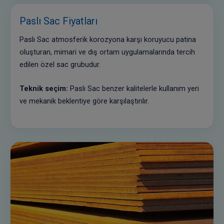
Paslı Sac Fiyatları
Paslı Sac atmosferik korozyona karşı koruyucu patina
oluşturan, mimari ve dış ortam uygulamalarında tercih
edilen özel sac grubudur.
Teknik seçim:
Paslı Sac benzer kalitelerle kullanım yeri
ve mekanik beklentiye göre karşılaştırılır.