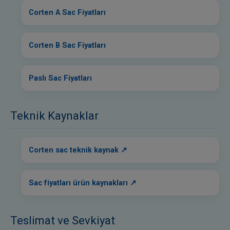
Corten A Sac Fiyatları
Corten B Sac Fiyatları
Paslı Sac Fiyatları
Teknik Kaynaklar
Corten sac teknik kaynak
Sac fiyatları ürün kaynakları
Teslimat ve Sevkiyat