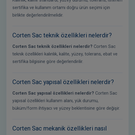
Kalınlık, kalite standardı, yüzey durumu, tolerans, istenen
sertifika ve kullanım ortamı doğru ürün seçimi için
birlikte değerlendirilmelidir.
Corten Sac teknik özellikleri nelerdir?
Corten Sac teknik özellikleri nelerdir?
Corten Sac
teknik özellikleri kalınlık, kalite, yüzey, tolerans, ebat ve
sertifika bilgisine göre değerlendirilir.
Corten Sac yapısal özellikleri nelerdir?
Corten Sac yapısal özellikleri nelerdir?
Corten Sac
yapısal özellikleri kullanım alanı, yük durumu,
büküm/form ihtiyacı ve yüzey beklentisine göre değişir.
Corten Sac mekanik özellikleri nasıl