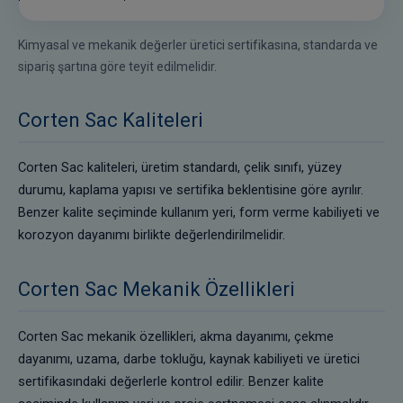
Kimyasal ve mekanik değerler üretici sertifikasına, standarda ve
sipariş şartına göre teyit edilmelidir.
Corten Sac Kaliteleri
Corten Sac kaliteleri, üretim standardı, çelik sınıfı, yüzey
durumu, kaplama yapısı ve sertifika beklentisine göre ayrılır.
Benzer kalite seçiminde kullanım yeri, form verme kabiliyeti ve
korozyon dayanımı birlikte değerlendirilmelidir.
Corten Sac Mekanik Özellikleri
Corten Sac mekanik özellikleri, akma dayanımı, çekme
dayanımı, uzama, darbe tokluğu, kaynak kabiliyeti ve üretici
sertifikasındaki değerlerle kontrol edilir. Benzer kalite