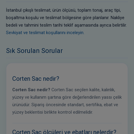
İstanbul çıkışlı teslimat; ürün ölçüsü, toplam tonaj, araç tipi,
boşaltma koşulu ve teslimat bölgesine göre planlanır. Nakliye
bedeli ve tahmini teslim tarihi teklif aşamasında ayrıca belirtilir.
Sevkiyat ve teslimat koşullarını inceleyin.
Sık Sorulan Sorular
Corten Sac nedir?
Corten Sac nedir?
Corten Sac seçilen kalite, kalınlık,
yüzey ve kullanım şartına göre değerlendirilen yassı çelik
ürünüdür. Sipariş öncesinde standart, sertifika, ebat ve
yüzey beklentisi birlikte kontrol edilmelidir.
Corten Sac ölçüleri ve ebatları nelerdir?