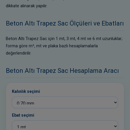
dikkate alınarak yapılır.
Beton Altı Trapez Sac Ölçüleri ve Ebatları
Beton Altı Trapez Sac için 1 mt, 3 mt, 4 mt ve 6 mt uzunluklar;
forma göre m², mt ve plaka bazlı hesaplamalarla
değerlendirilir.
Beton Altı Trapez Sac Hesaplama Aracı
Kalınlık seçimi
Ebat seçimi