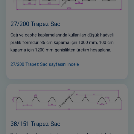
27/200 Trapez Sac
Çatı ve cephe kaplamalarında kullanılan düşük hadveli
pratik formdur. 86 cm kapama için 1000 mm, 100 cm
kapama için 1200 mm genişlikten üretim hesaplanır.
27/200 Trapez Sac sayfasını incele
38/151 Trapez Sac