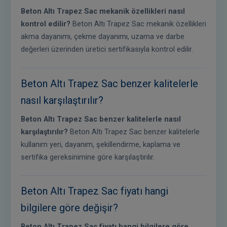
Beton Altı Trapez Sac mekanik özellikleri nasıl
kontrol edilir?
Beton Altı Trapez Sac mekanik özellikleri
akma dayanımı, çekme dayanımı, uzama ve darbe
değerleri üzerinden üretici sertifikasıyla kontrol edilir.
Beton Altı Trapez Sac benzer kalitelerle
nasıl karşılaştırılır?
Beton Altı Trapez Sac benzer kalitelerle nasıl
karşılaştırılır?
Beton Altı Trapez Sac benzer kalitelerle
kullanım yeri, dayanım, şekillendirme, kaplama ve
sertifika gereksinimine göre karşılaştırılır.
Beton Altı Trapez Sac fiyatı hangi
bilgilere göre değişir?
Beton Altı Trapez Sac fiyatı hangi bilgilere göre