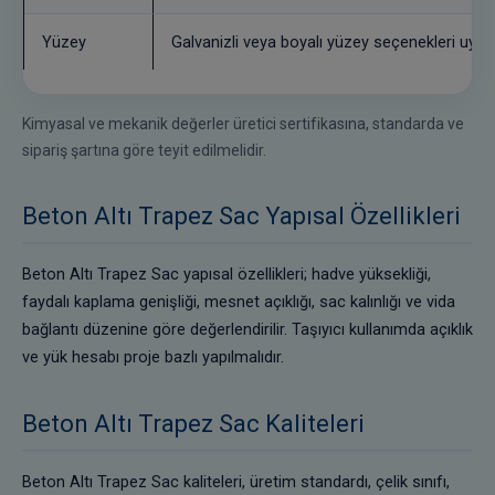
Yüzey
Galvanizli veya boyalı yüzey seçenekleri uygul
Kimyasal ve mekanik değerler üretici sertifikasına, standarda ve
sipariş şartına göre teyit edilmelidir.
Beton Altı Trapez Sac Yapısal Özellikleri
Beton Altı Trapez Sac yapısal özellikleri; hadve yüksekliği,
faydalı kaplama genişliği, mesnet açıklığı, sac kalınlığı ve vida
bağlantı düzenine göre değerlendirilir. Taşıyıcı kullanımda açıklık
ve yük hesabı proje bazlı yapılmalıdır.
Beton Altı Trapez Sac Kaliteleri
Beton Altı Trapez Sac kaliteleri, üretim standardı, çelik sınıfı,