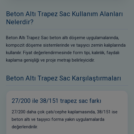
Beton Altı Trapez Sac Kullanım Alanları
Nelerdir?
Beton Altı Trapez Sac beton altı döşeme uygulamalarında,
kompozit döşeme sistemlerinde ve taşıyıcı zemin kalıplarında
kullanılır. Fiyat değerlendirmesinde form tipi, kalınlık, faydalı
kaplama genişliği ve proje metrajı belirleyicidir.
Beton Altı Trapez Sac Karşılaştırmaları
27/200 ile 38/151 trapez sac farkı
27/200 daha çok çatı/cephe kaplamasında, 38/151 ise
beton altı ve taşıyıcı forma yakın uygulamalarda
değerlendirilir.