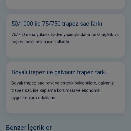
50/1000 ile 75/750 trapez sac farkı
75/750 daha yüksek hadve yapısıyla daha farklı açıklık ve
taşıma beklentileri için kullanılır.
Boyalı trapez ile galvaniz trapez farkı
Boyalı trapez sac renk ve estetik beklentilere, galvaniz
trapez sac ise kaplama koruması ve ekonomik
uygulamalara odaklanır.
Benzer İçerikler