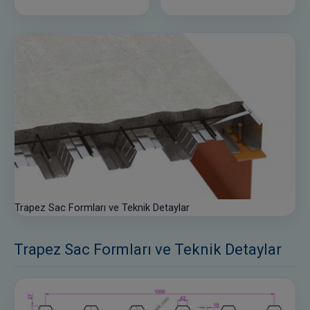
Trapez Sac Formları ve Teknik Detaylar
Trapez Sac Formları ve Teknik Detaylar