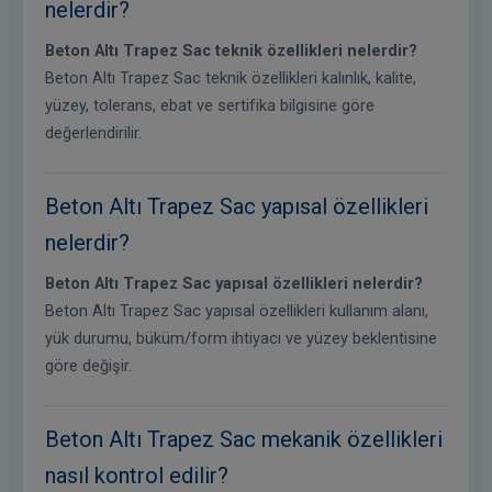
nelerdir?
Beton Altı Trapez Sac teknik özellikleri nelerdir?
Beton Altı Trapez Sac teknik özellikleri kalınlık, kalite,
yüzey, tolerans, ebat ve sertifika bilgisine göre
değerlendirilir.
Beton Altı Trapez Sac yapısal özellikleri
nelerdir?
Beton Altı Trapez Sac yapısal özellikleri nelerdir?
Beton Altı Trapez Sac yapısal özellikleri kullanım alanı,
yük durumu, büküm/form ihtiyacı ve yüzey beklentisine
göre değişir.
Beton Altı Trapez Sac mekanik özellikleri
nasıl kontrol edilir?