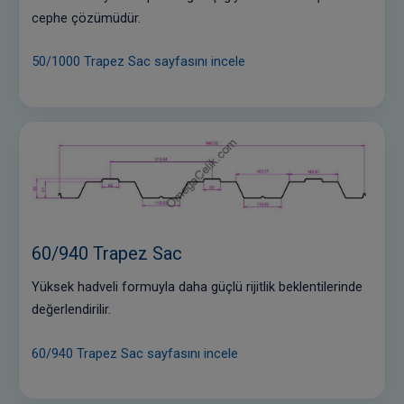
cephe çözümüdür.
50/1000 Trapez Sac sayfasını incele
60/940 Trapez Sac
Yüksek hadveli formuyla daha güçlü rijitlik beklentilerinde
değerlendirilir.
60/940 Trapez Sac sayfasını incele