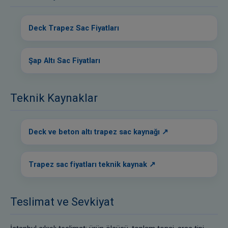
Deck Trapez Sac Fiyatları
Şap Altı Sac Fiyatları
Teknik Kaynaklar
Deck ve beton altı trapez sac kaynağı
Trapez sac fiyatları teknik kaynak
Teslimat ve Sevkiyat