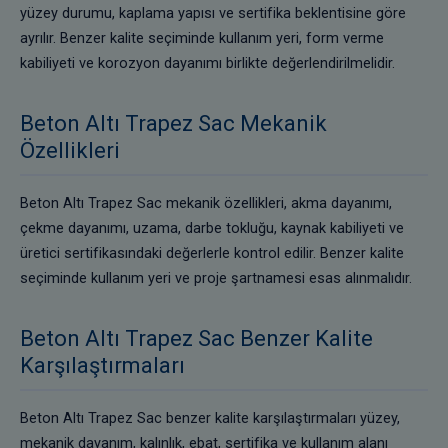
yüzey durumu, kaplama yapısı ve sertifika beklentisine göre
ayrılır. Benzer kalite seçiminde kullanım yeri, form verme
kabiliyeti ve korozyon dayanımı birlikte değerlendirilmelidir.
Beton Altı Trapez Sac Mekanik
Özellikleri
Beton Altı Trapez Sac mekanik özellikleri, akma dayanımı,
çekme dayanımı, uzama, darbe tokluğu, kaynak kabiliyeti ve
üretici sertifikasındaki değerlerle kontrol edilir. Benzer kalite
seçiminde kullanım yeri ve proje şartnamesi esas alınmalıdır.
Beton Altı Trapez Sac Benzer Kalite
Karşılaştırmaları
Beton Altı Trapez Sac benzer kalite karşılaştırmaları yüzey,
mekanik dayanım, kalınlık, ebat, sertifika ve kullanım alanı