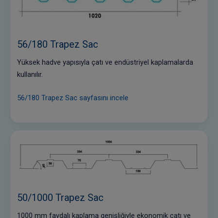
56/180 Trapez Sac
Yüksek hadve yapısıyla çatı ve endüstriyel kaplamalarda
kullanılır.
56/180 Trapez Sac sayfasını incele
50/1000 Trapez Sac
1000 mm faydalı kaplama genişliğiyle ekonomik çatı ve