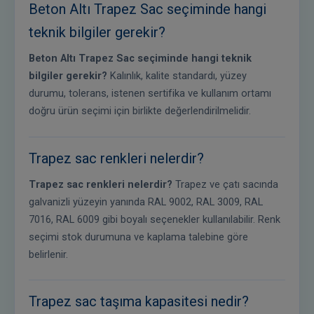
Beton Altı Trapez Sac seçiminde hangi
teknik bilgiler gerekir?
Beton Altı Trapez Sac seçiminde hangi teknik
bilgiler gerekir?
Kalınlık, kalite standardı, yüzey
durumu, tolerans, istenen sertifika ve kullanım ortamı
doğru ürün seçimi için birlikte değerlendirilmelidir.
Trapez sac renkleri nelerdir?
Trapez sac renkleri nelerdir?
Trapez ve çatı sacında
galvanizli yüzeyin yanında RAL 9002, RAL 3009, RAL
7016, RAL 6009 gibi boyalı seçenekler kullanılabilir. Renk
seçimi stok durumuna ve kaplama talebine göre
belirlenir.
Trapez sac taşıma kapasitesi nedir?