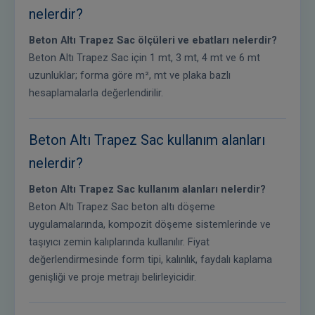
nelerdir?
Beton Altı Trapez Sac ölçüleri ve ebatları nelerdir?
Beton Altı Trapez Sac için 1 mt, 3 mt, 4 mt ve 6 mt
uzunluklar; forma göre m², mt ve plaka bazlı
hesaplamalarla değerlendirilir.
Beton Altı Trapez Sac kullanım alanları
nelerdir?
Beton Altı Trapez Sac kullanım alanları nelerdir?
Beton Altı Trapez Sac beton altı döşeme
uygulamalarında, kompozit döşeme sistemlerinde ve
taşıyıcı zemin kalıplarında kullanılır. Fiyat
değerlendirmesinde form tipi, kalınlık, faydalı kaplama
genişliği ve proje metrajı belirleyicidir.