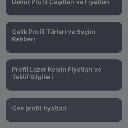
Demir Profil Çeşitleri ve Fiyatları
Çelik Profil Türleri ve Seçim
Rehberi
Profil Lazer Kesim Fiyatları ve
Teklif Bilgileri
Cee profil fiyatları