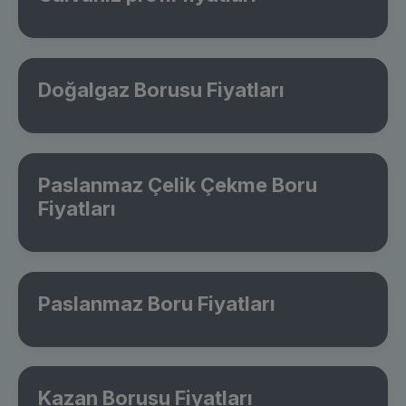
Doğalgaz Borusu Fiyatları
Paslanmaz Çelik Çekme Boru
Fiyatları
Paslanmaz Boru Fiyatları
Kazan Borusu Fiyatları