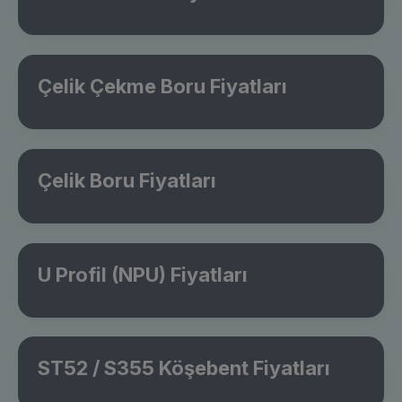
Çelik Çekme Boru Fiyatları
Çelik Boru Fiyatları
U Profil (NPU) Fiyatları
ST52 / S355 Köşebent Fiyatları