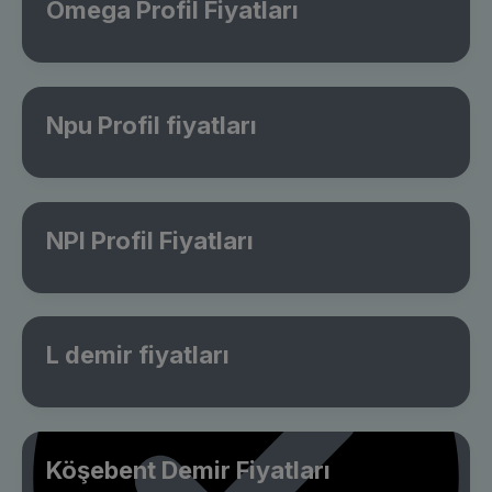
Omega Profil Fiyatları
Npu Profil fiyatları
NPI Profil Fiyatları
L demir fiyatları
Köşebent Demir Fiyatları