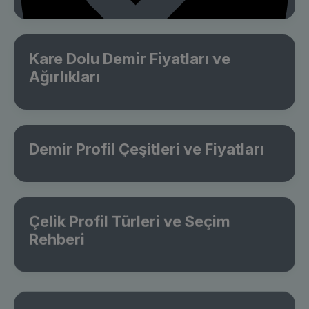
Kare Dolu Demir Fiyatları ve
Ağırlıkları
Demir Profil Çeşitleri ve Fiyatları
Çelik Profil Türleri ve Seçim
Rehberi