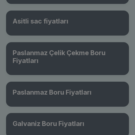
Asitli sac fiyatları
Paslanmaz Çelik Çekme Boru
Fiyatları
Paslanmaz Boru Fiyatları
Galvaniz Boru Fiyatları