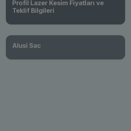
Profil Lazer Kesim Fiyatları ve
Teklif Bilgileri
Alusi Sac