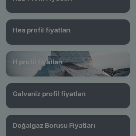
Hea profil fiyatları
H profil fiyatları
Galvaniz profil fiyatları
Doğalgaz Borusu Fiyatları