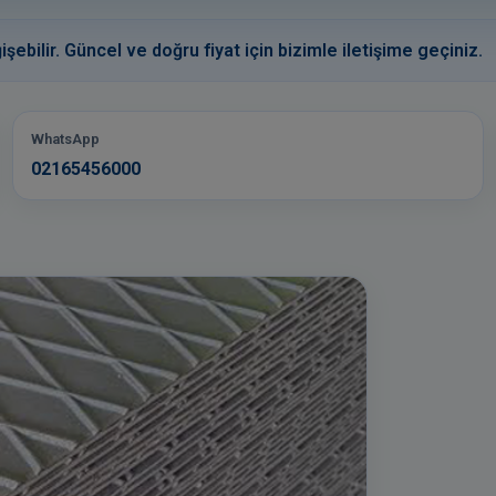
işebilir. Güncel ve doğru fiyat için bizimle iletişime geçiniz.
WhatsApp
02165456000