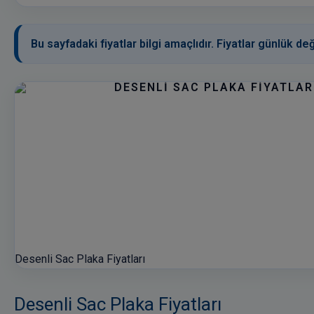
Bu sayfadaki fiyatlar bilgi amaçlıdır. Fiyatlar günlük değ
Desenli Sac Plaka Fiyatları
Desenli Sac Plaka Fiyatları