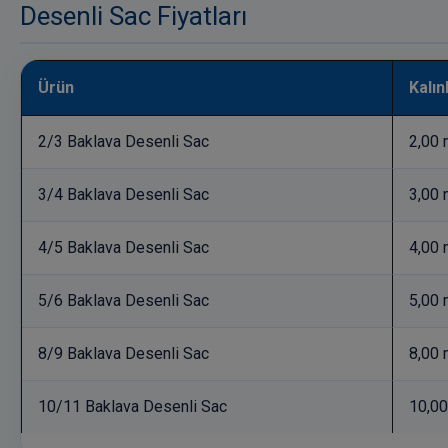
Desenli Sac Fiyatları
Ürün
Kalın
2/3 Baklava Desenli Sac
2,00
3/4 Baklava Desenli Sac
3,00
4/5 Baklava Desenli Sac
4,00
5/6 Baklava Desenli Sac
5,00
8/9 Baklava Desenli Sac
8,00
10/11 Baklava Desenli Sac
10,0