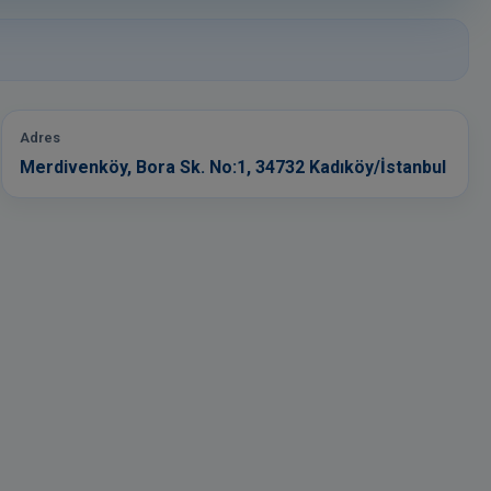
Adres
Merdivenköy, Bora Sk. No:1, 34732 Kadıköy/İstanbul