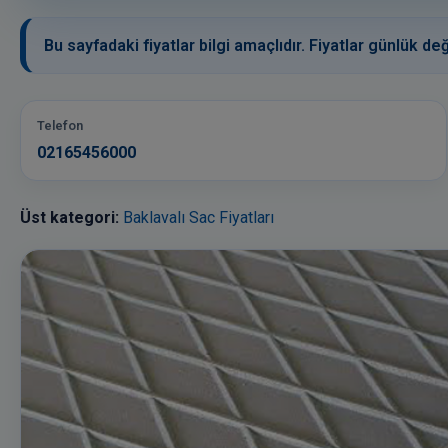
Bu sayfadaki fiyatlar bilgi amaçlıdır. Fiyatlar günlük değ
Telefon
02165456000
Üst kategori:
Baklavalı Sac Fiyatları