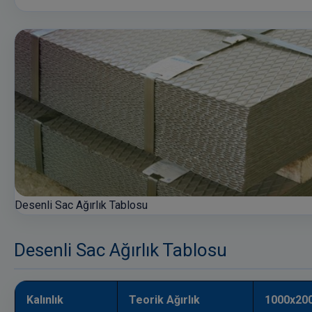
Desenli Sac Ağırlık Tablosu
Desenli Sac Ağırlık Tablosu
Kalınlık
Teorik Ağırlık
1000x200