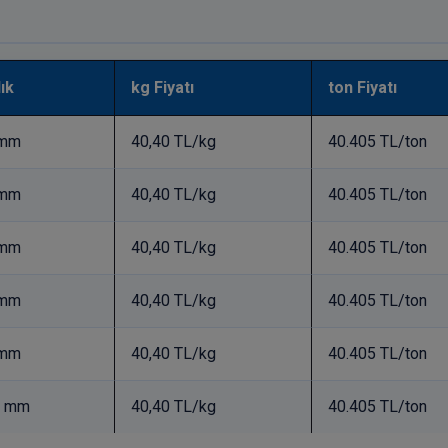
lık
kg Fiyatı
ton Fiyatı
 mm
40,40 TL/kg
40.405 TL/ton
 mm
40,40 TL/kg
40.405 TL/ton
 mm
40,40 TL/kg
40.405 TL/ton
 mm
40,40 TL/kg
40.405 TL/ton
 mm
40,40 TL/kg
40.405 TL/ton
0 mm
40,40 TL/kg
40.405 TL/ton