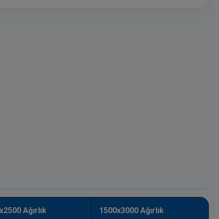
x2500 Ağırlık
1500x3000 Ağırlık