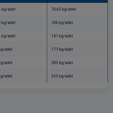
6 kg/adet
70,65 kg/adet
9 kg/adet
106 kg/adet
3 kg/adet
141 kg/adet
kg/adet
177 kg/adet
kg/adet
283 kg/adet
kg/adet
353 kg/adet