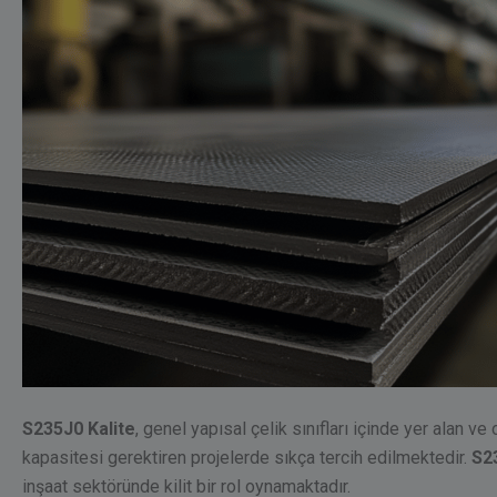
S235J0 Kalite
, genel yapısal çelik sınıfları içinde yer alan 
kapasitesi gerektiren projelerde sıkça tercih edilmektedir.
S2
inşaat sektöründe kilit bir rol oynamaktadır.