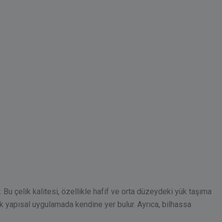
 Bu çelik kalitesi, özellikle hafif ve orta düzeydeki yük taşıma
k yapısal uygulamada kendine yer bulur. Ayrıca, bilhassa