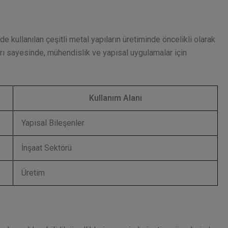
e kullanılan çeşitli metal yapıların üretiminde öncelikli olarak
rı sayesinde, mühendislik ve yapısal uygulamalar için
Kullanım Alanı
Yapısal Bileşenler
İnşaat Sektörü
Üretim