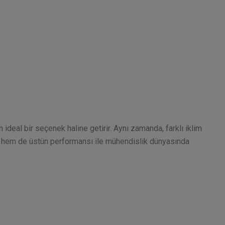
ideal bir seçenek haline getirir. Aynı zamanda, farklı iklim
i hem de üstün performansı ile mühendislik dünyasında